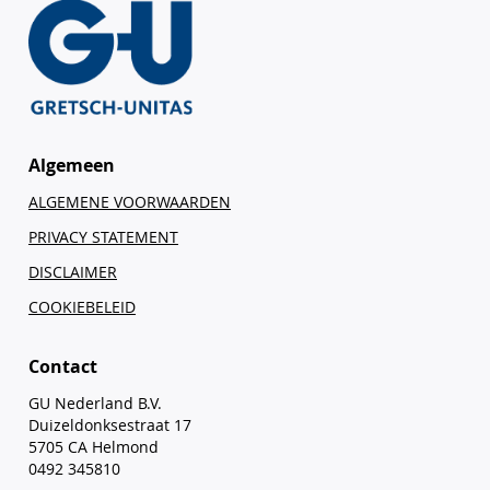
Algemeen
ALGEMENE VOORWAARDEN
PRIVACY STATEMENT
DISCLAIMER
COOKIEBELEID
Contact
GU Nederland B.V.
Duizeldonksestraat 17
5705 CA Helmond
0492 345810