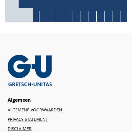
Algemeen
ALGEMENE VOORWAARDEN
PRIVACY STATEMENT
DISCLAIMER