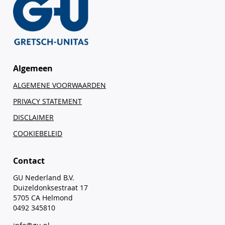
Algemeen
ALGEMENE VOORWAARDEN
PRIVACY STATEMENT
DISCLAIMER
COOKIEBELEID
Contact
GU Nederland B.V.
Duizeldonksestraat 17
5705 CA Helmond
0492 345810