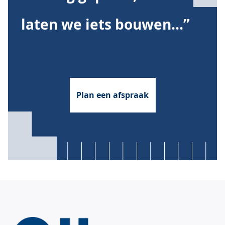
laten we iets bouwen...”
Plan een afspraak