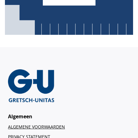
Algemeen
ALGEMENE VOORWAARDEN
PRIVACY STATEMENT