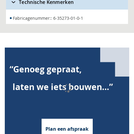
Technische Kenmerken
Fabricagenummer:: 6-35273-01-0-1
“Genoeg gepraat,
laten we iets bouwen...”
Plan een afspraak