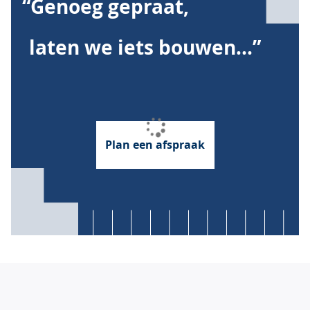
“Genoeg gepraat,
laten we iets bouwen...”
Plan een afspraak