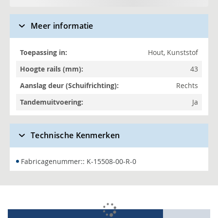
Meer informatie
Meer
Hout, Kunststof
informatie
43
Rechts
Ja
Technische Kenmerken
Fabricagenummer:: K-15508-00-R-0