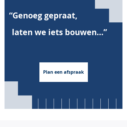
“Genoeg gepraat,
laten we iets bouwen...”
Plan een afspraak