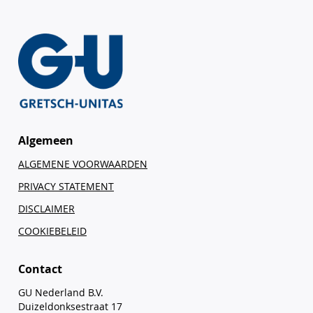
Algemeen
ALGEMENE VOORWAARDEN
PRIVACY STATEMENT
DISCLAIMER
COOKIEBELEID
Contact
GU Nederland B.V.
Duizeldonksestraat 17